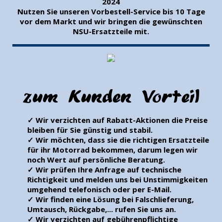
2024
Nutzen Sie unseren Vorbestell-Service bis 10 Tage
vor dem Markt und wir bringen die gewünschten
NSU-Ersatzteile mit.
zum Kunden Vorteil
Wir verzichten auf Rabatt-Aktionen die Preise
bleiben für Sie günstig und stabil.
Wir möchten, dass sie die richtigen Ersatzteile
für ihr Motorrad bekommen, darum legen wir
noch Wert auf persönliche Beratung.
Wir prüfen Ihre Anfrage auf technische
Richtigkeit und melden uns bei Unstimmigkeiten
umgehend telefonisch oder per E-Mail.
Wir finden eine Lösung bei Falschlieferung,
Umtausch, Rückgabe,... rufen Sie uns an.
Wir verzichten auf gebührenpflichtige