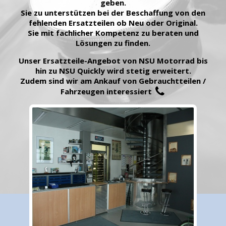
geben.
Sie zu unterstützen bei der Beschaffung von den
fehlenden Ersatzteilen ob Neu oder Original.
Sie mit fachlicher Kompetenz zu beraten und
Lösungen zu finden.
Unser Ersatzteile-Angebot von NSU Motorrad bis
hin zu NSU Quickly wird stetig erweitert.
Zudem sind wir am Ankauf von Gebrauchtteilen /
Fahrzeugen interessiert