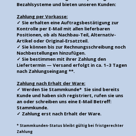
Bezahlsysteme und bieten unseren Kunden:
Zahlung per Vorkasse:
Sie erhalten eine Auftragsbestätigung zur
Kontrolle per E-Mail mit allen lieferbaren
Positionen, ob als Nachbau-Teil, Alternativ-
Artikel oder Original-Ersatzteil.
Sie können bis zur Rechnungsschreibung noch
Nachbestellungen hinzufügen.
Sie bestimmen mit ihrer Zahlung den
Liefertermin — Versand erfolgt in ca. 1–3 Tagen
nach Zahlungseingang **.
Zahlung nach Erhalt der Ware:
Werden Sie
Stammkunde
* Sie sind bereits
Kunde und haben sich registriert, rufen sie uns
an oder schreiben uns eine E-Mail Betreff:
Stammkunde.
Zahlung erst nach Erhalt der Ware.
* Stammkunden-Status bleibt gültig bei fristgerechter
Zahlung