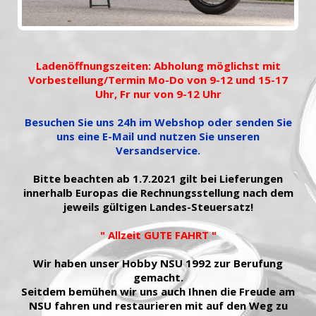
Ladenöffnungszeiten: Abholung möglichst mit
Vorbestellung/Termin Mo-Do von 9-12 und 15-17
Uhr, Fr nur von 9-12 Uhr
Besuchen Sie uns 24h im Webshop oder senden Sie
uns eine E-Mail und nutzen Sie unseren
Versandservice.
Bitte beachten ab 1.7.2021 gilt bei Lieferungen
innerhalb Europas die Rechnungsstellung nach dem
jeweils gültigen Landes-Steuersatz!
" Allzeit GUTE FAHRT "
Wir haben unser Hobby NSU 1992 zur Berufung
gemacht.
Seitdem bemühen wir uns auch Ihnen die Freude am
NSU fahren und restaurieren mit auf den Weg zu