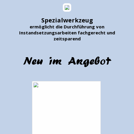
Spezialwerkzeug
ermöglicht die Durchführung von
Instandsetzungsarbeiten fachgerecht und
zeitsparend
Neu im Angebot