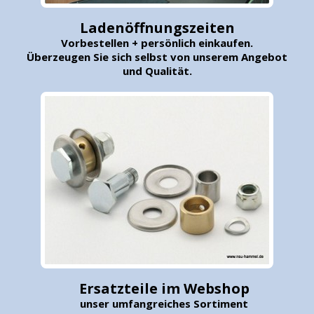
Ladenöffnungszeiten
Vorbestellen + persönlich einkaufen.
Überzeugen Sie sich selbst von unserem Angebot
und Qualität.
Ersatzteile im Webshop
unser umfangreiches Sortiment