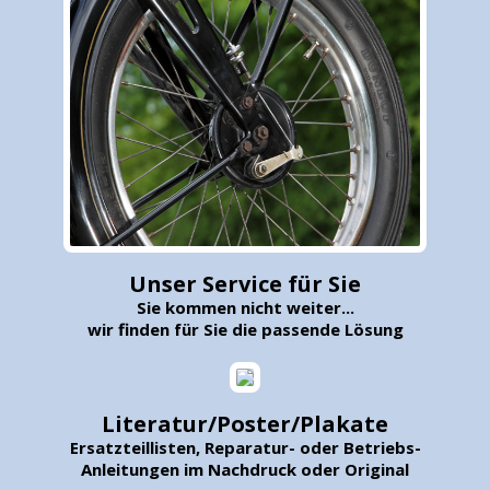
Unser Service für Sie
Sie kommen nicht weiter...
wir finden für Sie die passende Lösung
Literatur/Poster/Plakate
Ersatzteillisten, Reparatur- oder Betriebs-
Anleitungen im Nachdruck oder Original