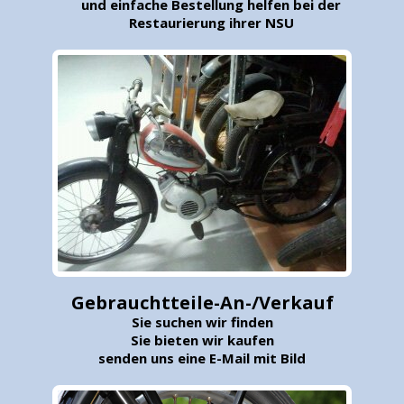
und einfache Bestellung helfen bei der
Restaurierung ihrer NSU
Gebrauchtteile-An-/Verkauf
Sie suchen wir finden
Sie bieten wir kaufen
senden uns eine E-Mail mit Bild