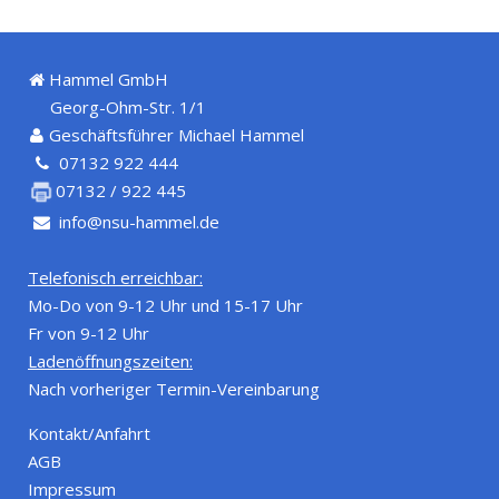
Hammel GmbH
Georg-Ohm-Str. 1/1
Geschäftsführer Michael Hammel
07132 922 444
07132 / 922 445
info@nsu-hammel.de
Telefonisch erreichbar:
Mo-Do von 9-12 Uhr und 15-17 Uhr
Fr von 9-12 Uhr
Ladenöffnungszeiten:
Nach vorheriger Termin-Vereinbarung
Kontakt/Anfahrt
AGB
Impressum