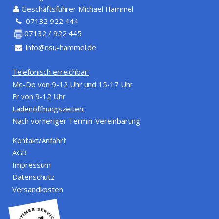
Geschäftsführer Michael Hammel
07132 922 444
07132 / 922 445
info@nsu-hammel.de
Telefonisch erreichbar:
Mo-Do von 9-12 Uhr und 15-17 Uhr
Fr von 9-12 Uhr
Ladenöffnungszeiten:
Nach vorheriger Termin-Vereinbarung
Kontakt/Anfahrt
AGB
Impressum
Datenschutz
Versandkosten