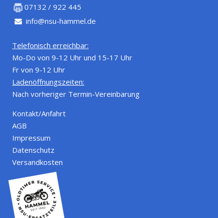
07132 / 922 445
info@nsu-hammel.de
Telefonisch erreichbar:
Mo-Do von 9-12 Uhr und 15-17 Uhr
Fr von 9-12 Uhr
Ladenöffnungszeiten:
Nach vorheriger Termin-Vereinbarung
Kontakt/Anfahrt
AGB
Impressum
Datenschutz
Versandkosten