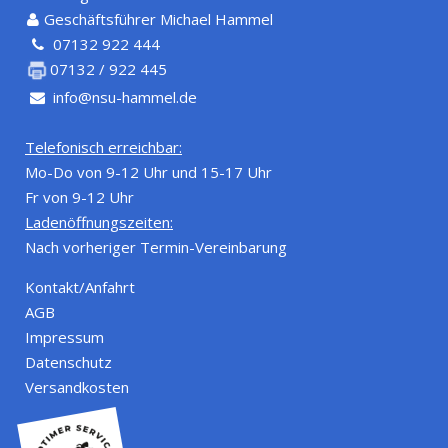
Geschäftsführer Michael Hammel
07132 922 444
07132 / 922 445
info@nsu-hammel.de
Telefonisch erreichbar:
Mo-Do von 9-12 Uhr und 15-17 Uhr
Fr von 9-12 Uhr
Ladenöffnungszeiten:
Nach vorheriger Termin-Vereinbarung
Kontakt/Anfahrt
AGB
Impressum
Datenschutz
Versandkosten