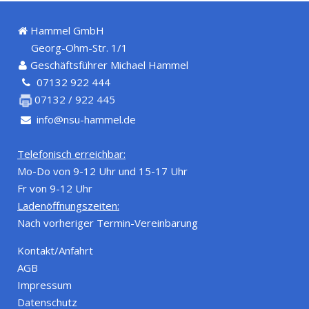
Hammel GmbH
Georg-Ohm-Str. 1/1
Geschäftsführer Michael Hammel
07132 922 444
07132 / 922 445
info@nsu-hammel.de
Telefonisch erreichbar:
Mo-Do von 9-12 Uhr und 15-17 Uhr
Fr von 9-12 Uhr
Ladenöffnungszeiten:
Nach vorheriger Termin-Vereinbarung
Kontakt/Anfahrt
AGB
Impressum
Datenschutz