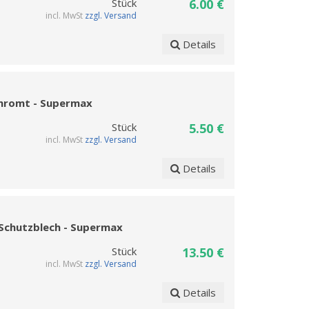
Stück
6.00 €
incl. MwSt
zzgl. Versand
Details
chromt - Supermax
Stück
5.50 €
incl. MwSt
zzgl. Versand
Details
 Schutzblech - Supermax
Stück
13.50 €
incl. MwSt
zzgl. Versand
Details