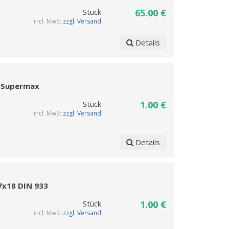
Stück
65.00 €
incl. MwSt
zzgl. Versand
Details
- Supermax
Stück
1.00 €
incl. MwSt
zzgl. Versand
Details
7x18 DIN 933
Stück
1.00 €
incl. MwSt
zzgl. Versand